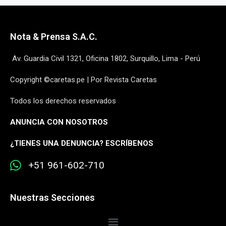
Nota & Prensa S.A.C.
Av. Guardia Civil 1321, Oficina 1802, Surquillo, Lima - Perú
Copyright ©caretas.pe | Por Revista Caretas
Todos los derechos reservados
ANUNCIA CON NOSOTROS
¿
TIENES UNA DENUNCIA? ESCRÍBENOS
+51 961-602-710
Nuestras Secciones