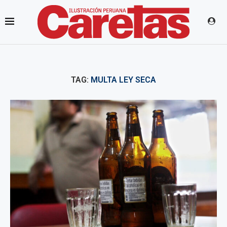
TAG:
MULTA LEY SECA