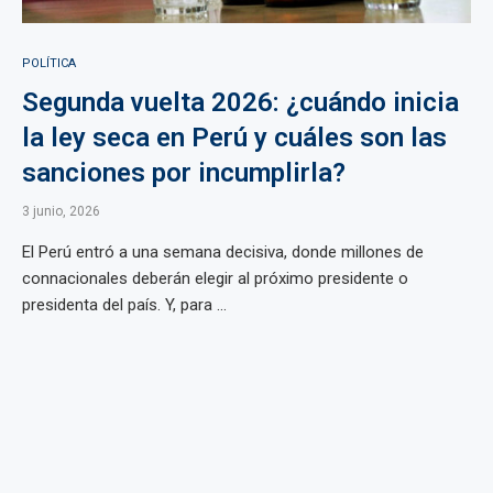
POLÍTICA
Segunda vuelta 2026: ¿cuándo inicia
la ley seca en Perú y cuáles son las
sanciones por incumplirla?
3 junio, 2026
El Perú entró a una semana decisiva, donde millones de
connacionales deberán elegir al próximo presidente o
presidenta del país. Y, para ...