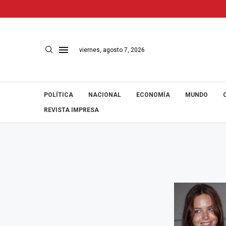
viernes, agosto 7, 2026
POLÍTICA
NACIONAL
ECONOMÍA
MUNDO
REVISTA IMPRESA