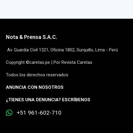
Nota & Prensa S.A.C.
Av. Guardia Civil 1321, Oficina 1802, Surquillo, Lima - Perú
Copyright ©caretas.pe | Por Revista Caretas
Todos los derechos reservados
ANUNCIA CON NOSOTROS
¿
TIENES UNA DENUNCIA? ESCRÍBENOS
+51 961-602-710