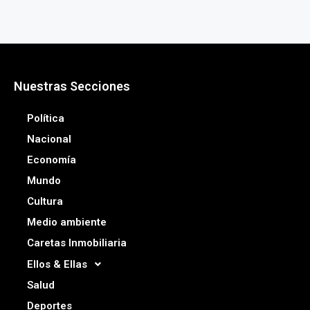
Nuestras Secciones
Política
Nacional
Economía
Mundo
Cultura
Medio ambiente
Caretas Inmobiliaria
Ellos & Ellas
Salud
Deportes