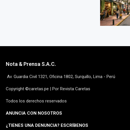
Nota & Prensa S.A.C.
Av. Guardia Civil 1321, Oficina 1802, Surquillo, Lima - Perú
Copyright ©caretas.pe | Por Revista Caretas
Todos los derechos reservados
ANUNCIA CON NOSOTROS
¿
TIENES UNA DENUNCIA? ESCRÍBENOS