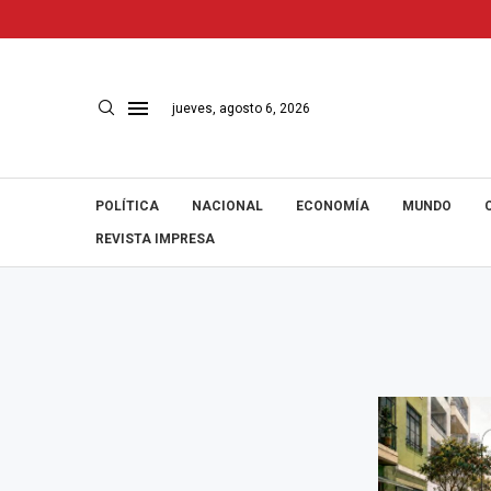
jueves, agosto 6, 2026
POLÍTICA
NACIONAL
ECONOMÍA
MUNDO
REVISTA IMPRESA