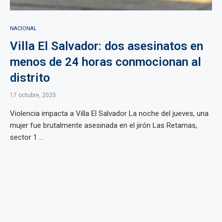
NACIONAL
Villa El Salvador: dos asesinatos en
menos de 24 horas conmocionan al
distrito
17 octubre, 2025
Violencia impacta a Villa El Salvador La noche del jueves, una
mujer fue brutalmente asesinada en el jirón Las Retamas,
sector 1 ...