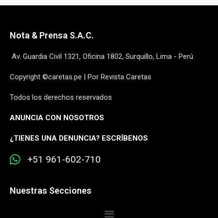
Nota & Prensa S.A.C.
Av. Guardia Civil 1321, Oficina 1802, Surquillo, Lima - Perú
Copyright ©caretas.pe | Por Revista Caretas
Todos los derechos reservados
ANUNCIA CON NOSOTROS
¿
TIENES UNA DENUNCIA? ESCRÍBENOS
+51 961-602-710
Nuestras Secciones