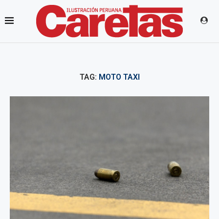
TAG:
MOTO TAXI