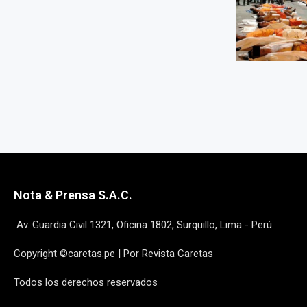
Nota & Prensa S.A.C.
Av. Guardia Civil 1321, Oficina 1802, Surquillo, Lima - Perú
Copyright ©caretas.pe | Por Revista Caretas
Todos los derechos reservados