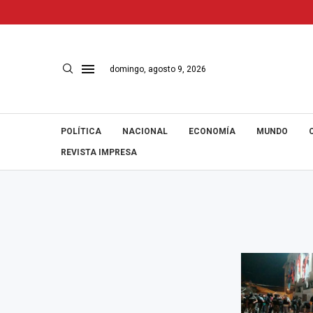
domingo, agosto 9, 2026
POLÍTICA
NACIONAL
ECONOMÍA
MUNDO
REVISTA IMPRESA