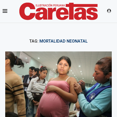
TAG:
MORTALIDAD NEONATAL