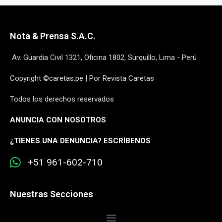
Nota & Prensa S.A.C.
Av. Guardia Civil 1321, Oficina 1802, Surquillo, Lima - Perú
Copyright ©caretas.pe | Por Revista Caretas
Todos los derechos reservados
ANUNCIA CON NOSOTROS
¿
TIENES UNA DENUNCIA? ESCRÍBENOS
+51 961-602-710
Nuestras Secciones