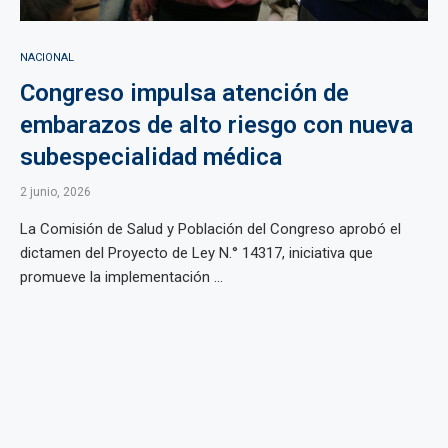
NACIONAL
Congreso impulsa atención de
embarazos de alto riesgo con nueva
subespecialidad médica
2 junio, 2026
La Comisión de Salud y Población del Congreso aprobó el
dictamen del Proyecto de Ley N.° 14317, iniciativa que
promueve la implementación ...