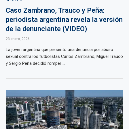
DEPORTES
Caso Zambrano, Trauco y Peña:
periodista argentina revela la versión
de la denunciante (VIDEO)
23 enero, 2026
La joven argentina que presentó una denuncia por abuso
sexual contra los futbolistas Carlos Zambrano, Miguel Trauco
y Sergio Peña decidió romper ...