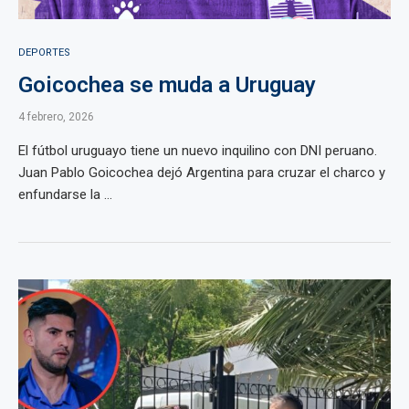
DEPORTES
Goicochea se muda a Uruguay
4 febrero, 2026
El fútbol uruguayo tiene un nuevo inquilino con DNI peruano.
Juan Pablo Goicochea dejó Argentina para cruzar el charco y
enfundarse la ...