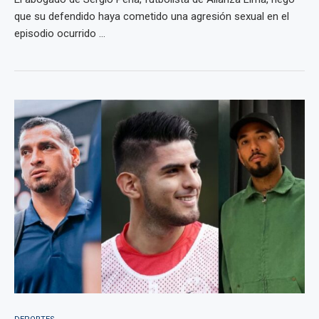
que su defendido haya cometido una agresión sexual en el
episodio ocurrido ...