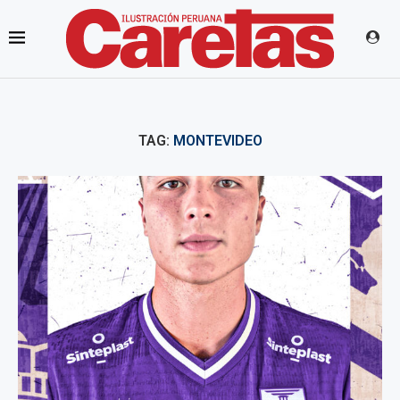
TAG:
MONTEVIDEO