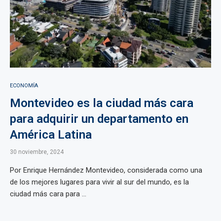
ECONOMÍA
Montevideo es la ciudad más cara
para adquirir un departamento en
América Latina
30 noviembre, 2024
Por Enrique Hernández Montevideo, considerada como una
de los mejores lugares para vivir al sur del mundo, es la
ciudad más cara para ...