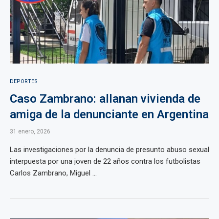
DEPORTES
Caso Zambrano: allanan vivienda de
amiga de la denunciante en Argentina
31 enero, 2026
Las investigaciones por la denuncia de presunto abuso sexual
interpuesta por una joven de 22 años contra los futbolistas
Carlos Zambrano, Miguel ...