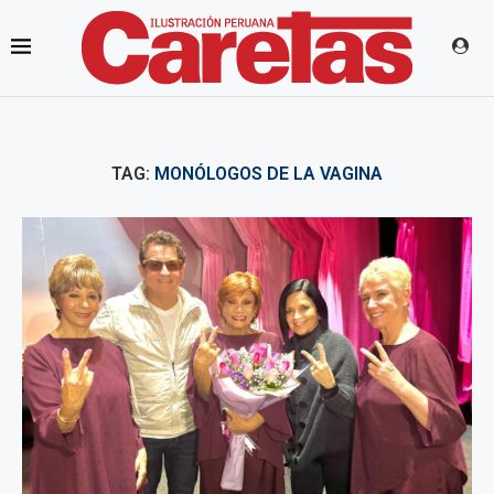
TAG:
MONÓLOGOS DE LA VAGINA