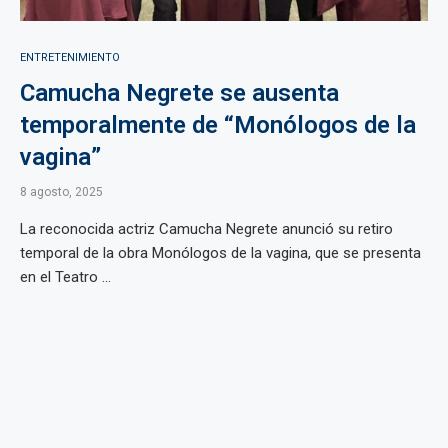
ENTRETENIMIENTO
Camucha Negrete se ausenta
temporalmente de “Monólogos de la
vagina”
8 agosto, 2025
La reconocida actriz Camucha Negrete anunció su retiro
temporal de la obra Monólogos de la vagina, que se presenta
en el Teatro ...