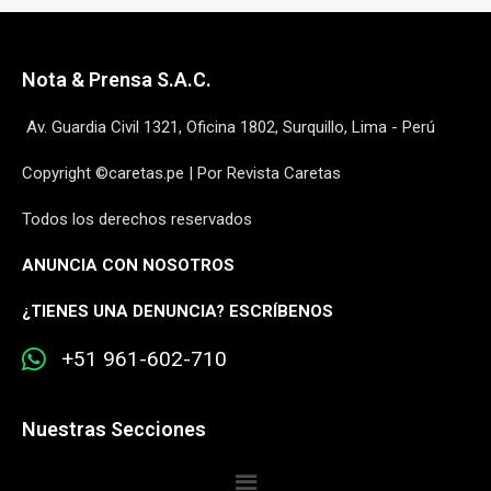
Nota & Prensa S.A.C.
Av. Guardia Civil 1321, Oficina 1802, Surquillo, Lima - Perú
Copyright ©caretas.pe | Por Revista Caretas
Todos los derechos reservados
ANUNCIA CON NOSOTROS
¿
TIENES UNA DENUNCIA? ESCRÍBENOS
+51 961-602-710
Nuestras Secciones