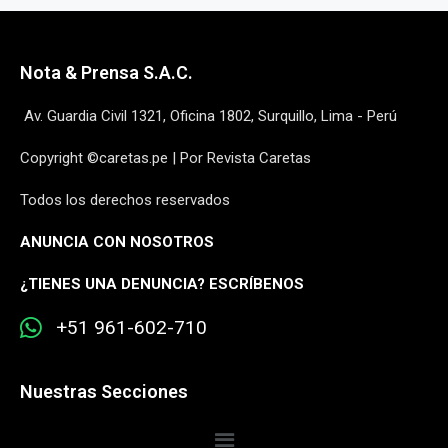
Nota & Prensa S.A.C.
Av. Guardia Civil 1321, Oficina 1802, Surquillo, Lima - Perú
Copyright ©caretas.pe | Por Revista Caretas
Todos los derechos reservados
ANUNCIA CON NOSOTROS
¿
TIENES UNA DENUNCIA? ESCRÍBENOS
+51 961-602-710
Nuestras Secciones