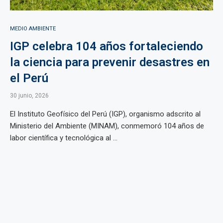
MEDIO AMBIENTE
IGP celebra 104 años fortaleciendo
la ciencia para prevenir desastres en
el Perú
30 junio, 2026
El Instituto Geofísico del Perú (IGP), organismo adscrito al
Ministerio del Ambiente (MINAM), conmemoró 104 años de
labor científica y tecnológica al ...