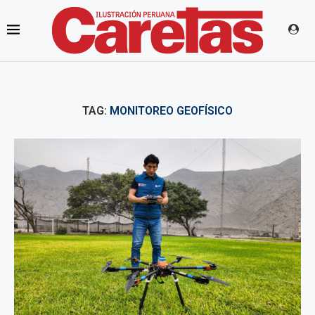
TAG:
MONITOREO GEOFÍSICO