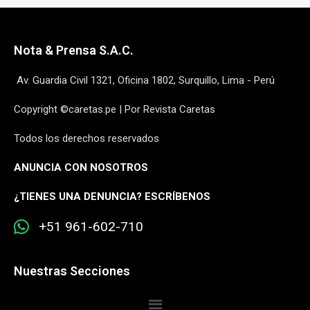
Nota & Prensa S.A.C.
Av. Guardia Civil 1321, Oficina 1802, Surquillo, Lima - Perú
Copyright ©caretas.pe | Por Revista Caretas
Todos los derechos reservados
ANUNCIA CON NOSOTROS
¿
TIENES UNA DENUNCIA? ESCRÍBENOS
+51 961-602-710
Nuestras Secciones