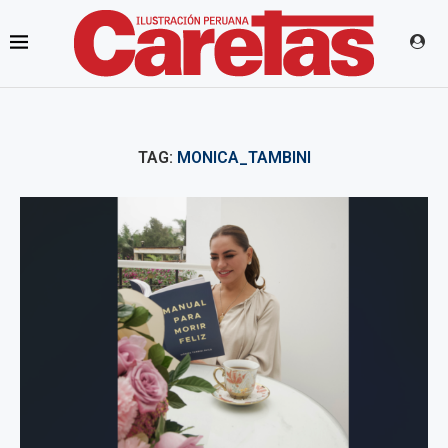
TAG:
MONICA_TAMBINI