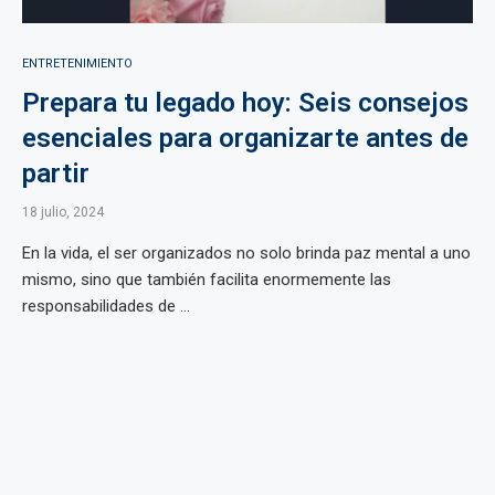
ENTRETENIMIENTO
Prepara tu legado hoy: Seis consejos
esenciales para organizarte antes de
partir
18 julio, 2024
En la vida, el ser organizados no solo brinda paz mental a uno
mismo, sino que también facilita enormemente las
responsabilidades de ...