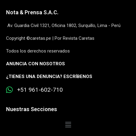
Nota & Prensa S.A.C.
Av. Guardia Civil 1321, Oficina 1802, Surquillo, Lima - Perú
Copyright ©caretas.pe | Por Revista Caretas
Todos los derechos reservados
ANUNCIA CON NOSOTROS
¿
TIENES UNA DENUNCIA? ESCRÍBENOS
+51 961-602-710
Nuestras Secciones