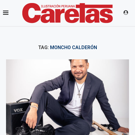
TAG:
MONCHO CALDERÓN