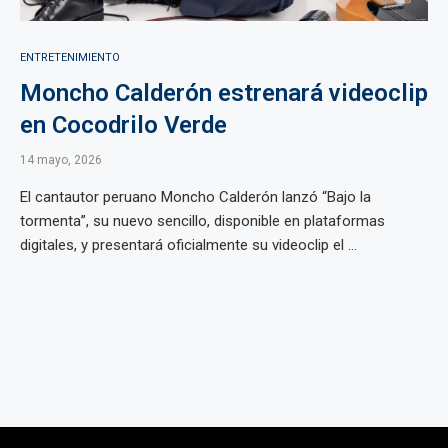
ENTRETENIMIENTO
Moncho Calderón estrenará videoclip
en Cocodrilo Verde
14 mayo, 2026
El cantautor peruano Moncho Calderón lanzó “Bajo la
tormenta”, su nuevo sencillo, disponible en plataformas
digitales, y presentará oficialmente su videoclip el ...