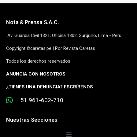
Nota & Prensa S.A.C.
Av. Guardia Civil 1321, Oficina 1802, Surquillo, Lima - Perú
Copyright ©caretas.pe | Por Revista Caretas
Todos los derechos reservados
ANUNCIA CON NOSOTROS
¿
TIENES UNA DENUNCIA? ESCRÍBENOS
+51 961-602-710
Nuestras Secciones