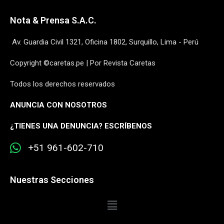
Nota & Prensa S.A.C.
Av. Guardia Civil 1321, Oficina 1802, Surquillo, Lima - Perú
Copyright ©caretas.pe | Por Revista Caretas
Todos los derechos reservados
ANUNCIA CON NOSOTROS
¿
TIENES UNA DENUNCIA? ESCRÍBENOS
+51 961-602-710
Nuestras Secciones