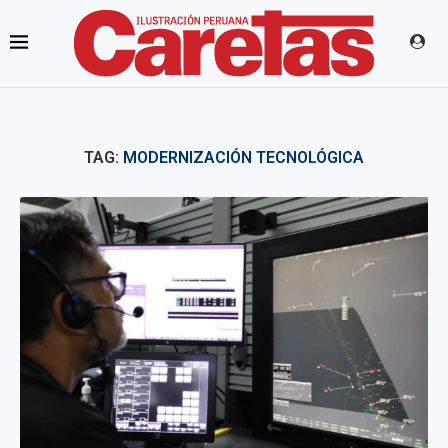
TAG:
MODERNIZACIÓN TECNOLÓGICA