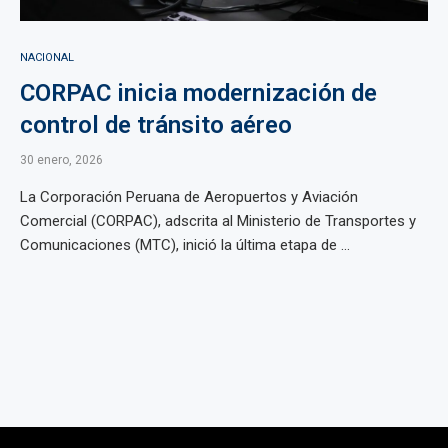
NACIONAL
CORPAC inicia modernización de
control de tránsito aéreo
30 enero, 2026
La Corporación Peruana de Aeropuertos y Aviación
Comercial (CORPAC), adscrita al Ministerio de Transportes y
Comunicaciones (MTC), inició la última etapa de ...