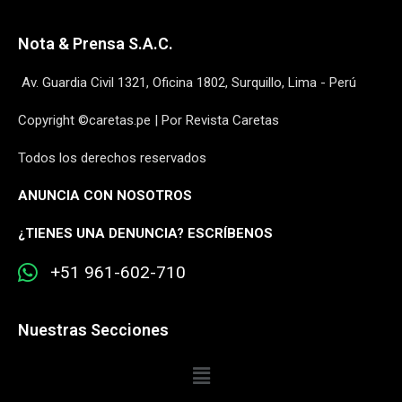
Nota & Prensa S.A.C.
Av. Guardia Civil 1321, Oficina 1802, Surquillo, Lima - Perú
Copyright ©caretas.pe | Por Revista Caretas
Todos los derechos reservados
ANUNCIA CON NOSOTROS
¿
TIENES UNA DENUNCIA? ESCRÍBENOS
+51 961-602-710
Nuestras Secciones