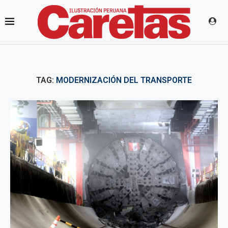
TAG:
MODERNIZACIÓN DEL TRANSPORTE