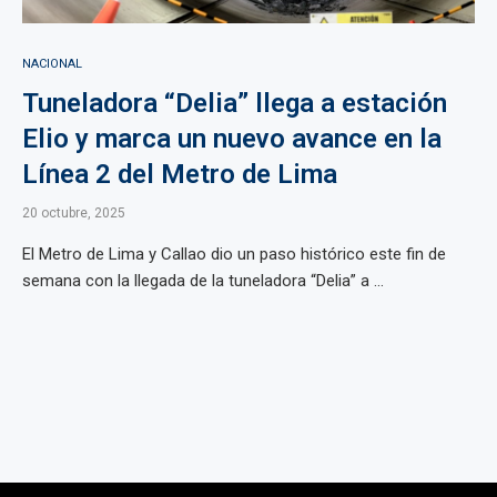
NACIONAL
Tuneladora “Delia” llega a estación
Elio y marca un nuevo avance en la
Línea 2 del Metro de Lima
20 octubre, 2025
El Metro de Lima y Callao dio un paso histórico este fin de
semana con la llegada de la tuneladora “Delia” a ...