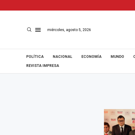
miércoles, agosto 5, 2026
POLÍTICA
NACIONAL
ECONOMÍA
MUNDO
REVISTA IMPRESA