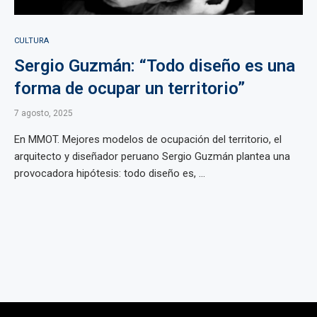
CULTURA
Sergio Guzmán: “Todo diseño es una
forma de ocupar un territorio”
7 agosto, 2025
En MMOT. Mejores modelos de ocupación del territorio, el
arquitecto y diseñador peruano Sergio Guzmán plantea una
provocadora hipótesis: todo diseño es, ...