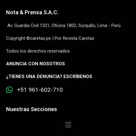
Nota & Prensa S.A.C.
Av. Guardia Civil 1321, Oficina 1802, Surquillo, Lima - Perú
Copyright ©caretas.pe | Por Revista Caretas
Todos los derechos reservados
ANUNCIA CON NOSOTROS
¿
TIENES UNA DENUNCIA? ESCRÍBENOS
+51 961-602-710
Nuestras Secciones