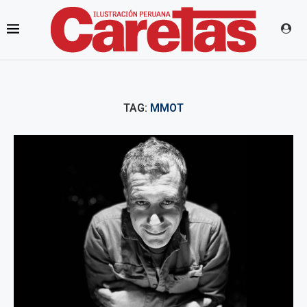
TAG:
MMOT