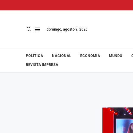
domingo, agosto 9, 2026
POLÍTICA
NACIONAL
ECONOMÍA
MUNDO
REVISTA IMPRESA