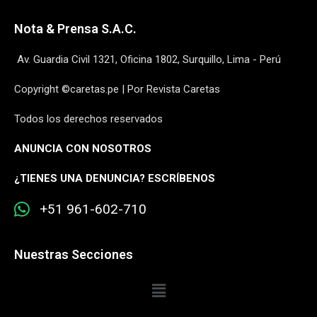
Nota & Prensa S.A.C.
Av. Guardia Civil 1321, Oficina 1802, Surquillo, Lima - Perú
Copyright ©caretas.pe | Por Revista Caretas
Todos los derechos reservados
ANUNCIA CON NOSOTROS
¿
TIENES UNA DENUNCIA? ESCRÍBENOS
+51 961-602-710
Nuestras Secciones