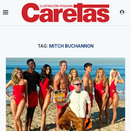
TAG:
MITCH BUCHANNON