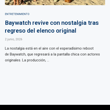
ENTRETENIMIENTO
Baywatch revive con nostalgia tras
regreso del elenco original
2 junio, 2026
La nostalgia está en el aire con el esperadísimo reboot
de Baywatch, que regresará a la pantalla chica con actores
originales. La producción, ...