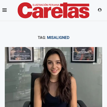
TAG:
MISALIGNED