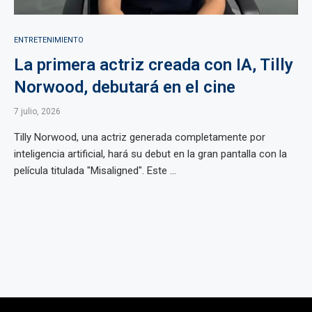
ENTRETENIMIENTO
La primera actriz creada con IA, Tilly
Norwood, debutará en el cine
7 julio, 2026
Tilly Norwood, una actriz generada completamente por
inteligencia artificial, hará su debut en la gran pantalla con la
película titulada "Misaligned". Este ...