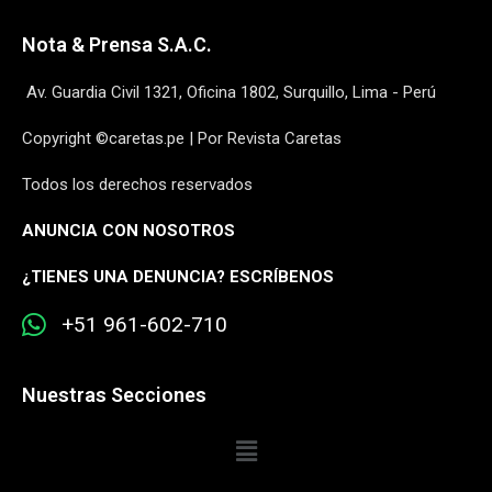
Nota & Prensa S.A.C.
Av. Guardia Civil 1321, Oficina 1802, Surquillo, Lima - Perú
Copyright ©caretas.pe | Por Revista Caretas
Todos los derechos reservados
ANUNCIA CON NOSOTROS
¿
TIENES UNA DENUNCIA? ESCRÍBENOS
+51 961-602-710
Nuestras Secciones