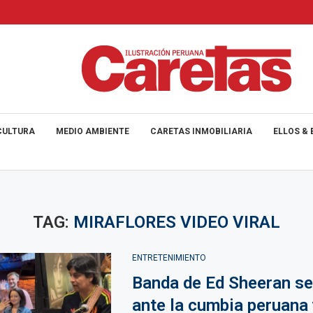
CULTURA
MEDIO AMBIENTE
CARETAS INMOBILIARIA
ELLOS & 
TAG:
MIRAFLORES VIDEO VIRAL
ENTRETENIMIENTO
Banda de Ed Sheeran se
ante la cumbia peruana