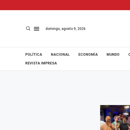
domingo, agosto 9, 2026
POLÍTICA
NACIONAL
ECONOMÍA
MUNDO
REVISTA IMPRESA