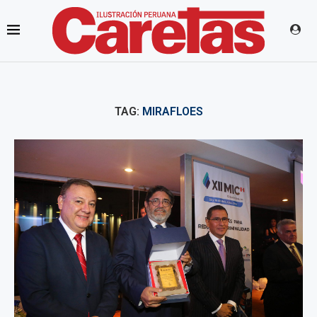
TAG:
MIRAFLOES