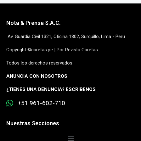
Nota & Prensa S.A.C.
Av. Guardia Civil 1321, Oficina 1802, Surquillo, Lima - Perú
Copyright ©caretas.pe | Por Revista Caretas
Todos los derechos reservados
ANUNCIA CON NOSOTROS
¿
TIENES UNA DENUNCIA? ESCRÍBENOS
+51 961-602-710
Nuestras Secciones