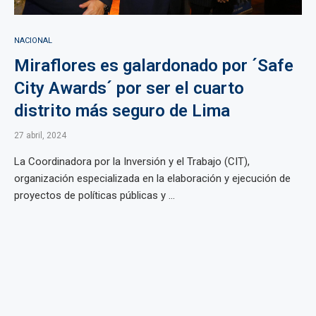
NACIONAL
Miraflores es galardonado por ´Safe
City Awards´ por ser el cuarto
distrito más seguro de Lima
27 abril, 2024
La Coordinadora por la Inversión y el Trabajo (CIT),
organización especializada en la elaboración y ejecución de
proyectos de políticas públicas y ...