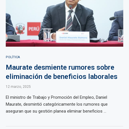
POLÍTICA
Maurate desmiente rumores sobre
eliminación de beneficios laborales
12 marzo, 2025
El ministro de Trabajo y Promoción del Empleo, Daniel
Maurate, desmintió categóricamente los rumores que
aseguran que su gestión planea eliminar beneficios ...