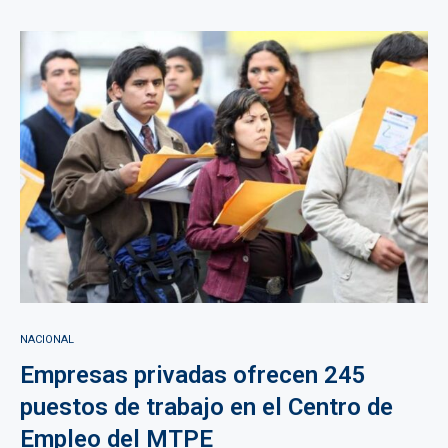
NACIONAL
Empresas privadas ofrecen 245
puestos de trabajo en el Centro de
Empleo del MTPE