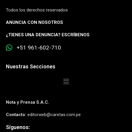
Todos los derechos reservados
ANUNCIA CON NOSOTROS
¿
TIENES UNA DENUNCIA? ESCRÍBENOS
+51 961-602-710
Nuestras Secciones
Nota y Prensa S.A.C.
Contacto:
editorweb@caretas.com.pe
Síguenos: