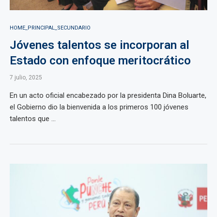
HOME_PRINCIPAL_SECUNDARIO
Jóvenes talentos se incorporan al
Estado con enfoque meritocrático
7 julio, 2025
En un acto oficial encabezado por la presidenta Dina Boluarte,
el Gobierno dio la bienvenida a los primeros 100 jóvenes
talentos que ...