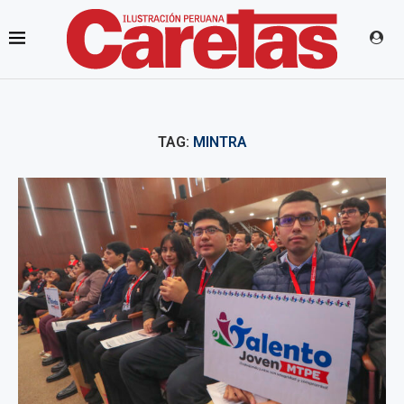
TAG:
MINTRA