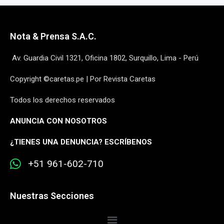
Nota & Prensa S.A.C.
Av. Guardia Civil 1321, Oficina 1802, Surquillo, Lima - Perú
Copyright ©caretas.pe | Por Revista Caretas
Todos los derechos reservados
ANUNCIA CON NOSOTROS
¿
TIENES UNA DENUNCIA? ESCRÍBENOS
+51 961-602-710
Nuestras Secciones