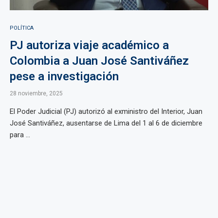
POLÍTICA
PJ autoriza viaje académico a
Colombia a Juan José Santiváñez
pese a investigación
28 noviembre, 2025
El Poder Judicial (PJ) autorizó al exministro del Interior, Juan
José Santiváñez, ausentarse de Lima del 1 al 6 de diciembre
para ...