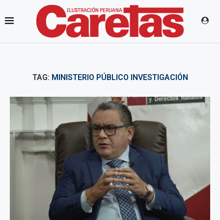
TAG:
MINISTERIO PÚBLICO INVESTIGACIÓN