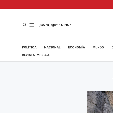
jueves, agosto 6, 2026
POLÍTICA
NACIONAL
ECONOMÍA
MUNDO
REVISTA IMPRESA