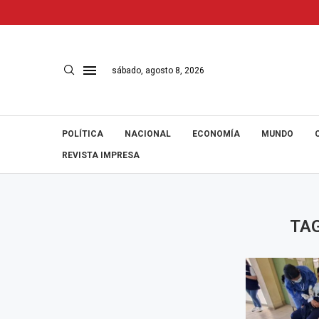
sábado, agosto 8, 2026
POLÍTICA
NACIONAL
ECONOMÍA
MUNDO
REVISTA IMPRESA
TA