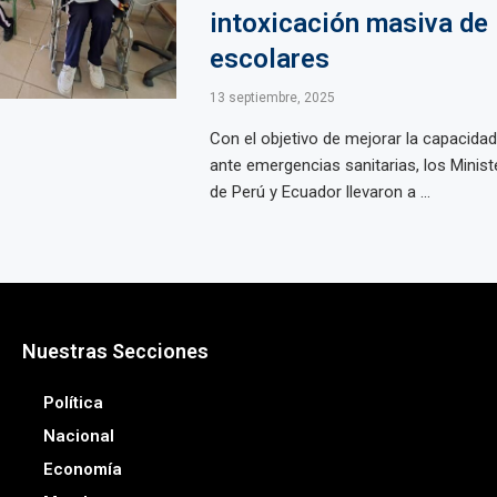
intoxicación masiva de
escolares
13 septiembre, 2025
Con el objetivo de mejorar la capacida
ante emergencias sanitarias, los Minist
de Perú y Ecuador llevaron a ...
Nuestras Secciones
Política
Nacional
Economía