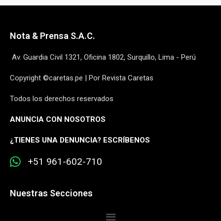
Nota & Prensa S.A.C.
Av. Guardia Civil 1321, Oficina 1802, Surquillo, Lima - Perú
Copyright ©caretas.pe | Por Revista Caretas
Todos los derechos reservados
ANUNCIA CON NOSOTROS
¿
TIENES UNA DENUNCIA? ESCRÍBENOS
+51 961-602-710
Nuestras Secciones