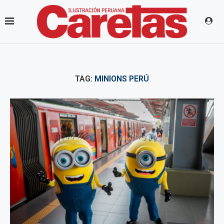
TAG:
MINIONS PERÚ