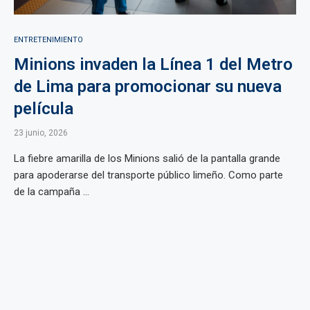
ENTRETENIMIENTO
Minions invaden la Línea 1 del Metro
de Lima para promocionar su nueva
película
23 junio, 2026
La fiebre amarilla de los Minions salió de la pantalla grande
para apoderarse del transporte público limeño. Como parte
de la campaña ...