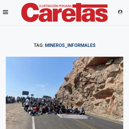
TAG:
MINEROS_INFORMALES