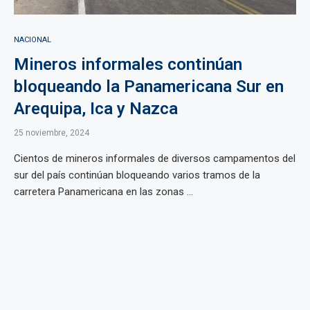
NACIONAL
Mineros informales continúan
bloqueando la Panamericana Sur en
Arequipa, Ica y Nazca
25 noviembre, 2024
Cientos de mineros informales de diversos campamentos del
sur del país continúan bloqueando varios tramos de la
carretera Panamericana en las zonas ...