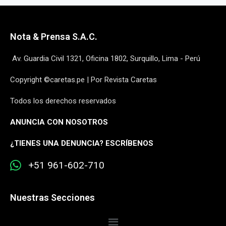
Nota & Prensa S.A.C.
Av. Guardia Civil 1321, Oficina 1802, Surquillo, Lima - Perú
Copyright ©caretas.pe | Por Revista Caretas
Todos los derechos reservados
ANUNCIA CON NOSOTROS
¿
TIENES UNA DENUNCIA? ESCRÍBENOS
+51 961-602-710
Nuestras Secciones