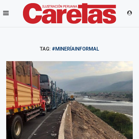
TAG:
#MINERÍAINFORMAL