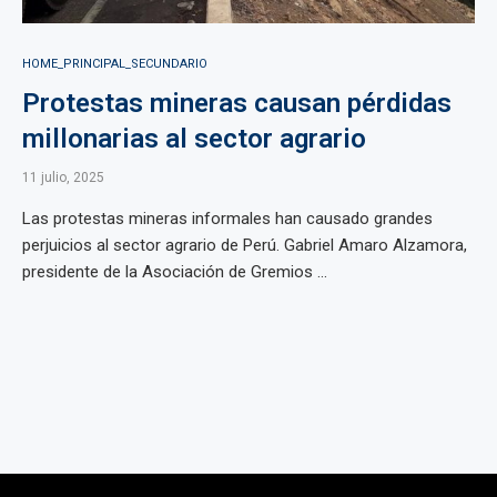
HOME_PRINCIPAL_SECUNDARIO
Protestas mineras causan pérdidas
millonarias al sector agrario
11 julio, 2025
Las protestas mineras informales han causado grandes
perjuicios al sector agrario de Perú. Gabriel Amaro Alzamora,
presidente de la Asociación de Gremios ...