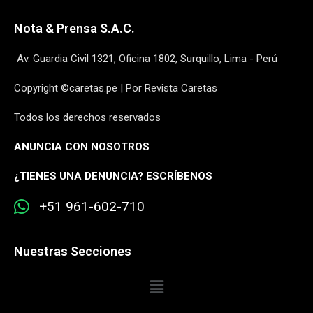
Nota & Prensa S.A.C.
Av. Guardia Civil 1321, Oficina 1802, Surquillo, Lima - Perú
Copyright ©caretas.pe | Por Revista Caretas
Todos los derechos reservados
ANUNCIA CON NOSOTROS
¿
TIENES UNA DENUNCIA? ESCRÍBENOS
+51 961-602-710
Nuestras Secciones