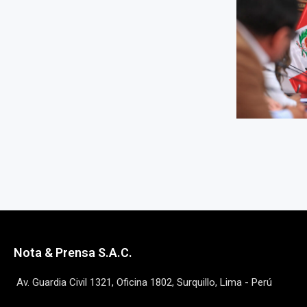
Nota & Prensa S.A.C.
Av. Guardia Civil 1321, Oficina 1802, Surquillo, Lima - Perú