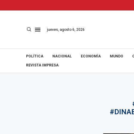
jueves, agosto 6, 2026
POLÍTICA
NACIONAL
ECONOMÍA
MUNDO
REVISTA IMPRESA
#DINA