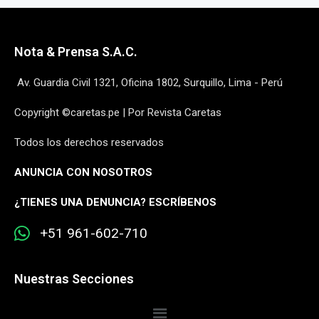
Nota & Prensa S.A.C.
Av. Guardia Civil 1321, Oficina 1802, Surquillo, Lima - Perú
Copyright ©caretas.pe | Por Revista Caretas
Todos los derechos reservados
ANUNCIA CON NOSOTROS
¿
TIENES UNA DENUNCIA? ESCRÍBENOS
+51 961-602-710
Nuestras Secciones