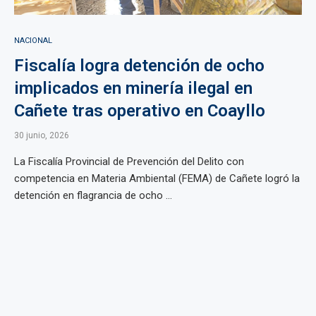
NACIONAL
Fiscalía logra detención de ocho
implicados en minería ilegal en
Cañete tras operativo en Coayllo
30 junio, 2026
La Fiscalía Provincial de Prevención del Delito con
competencia en Materia Ambiental (FEMA) de Cañete logró la
detención en flagrancia de ocho ...