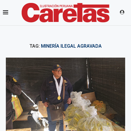
TAG:
MINERÍA ILEGAL AGRAVADA