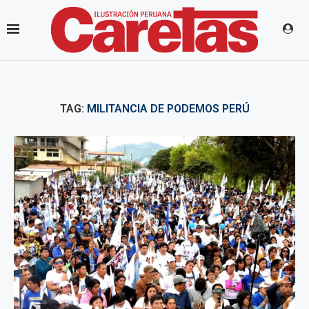
TAG:
MILITANCIA DE PODEMOS PERÚ