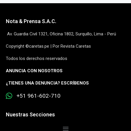
Nota & Prensa S.A.C.
Av. Guardia Civil 1321, Oficina 1802, Surquillo, Lima - Perú
Copyright ©caretas.pe | Por Revista Caretas
Todos los derechos reservados
ANUNCIA CON NOSOTROS
¿
TIENES UNA DENUNCIA? ESCRÍBENOS
+51 961-602-710
Nuestras Secciones