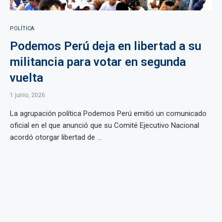
POLÍTICA
Podemos Perú deja en libertad a su
militancia para votar en segunda
vuelta
1 junio, 2026
La agrupación política Podemos Perú emitió un comunicado
oficial en el que anunció que su Comité Ejecutivo Nacional
acordó otorgar libertad de ...