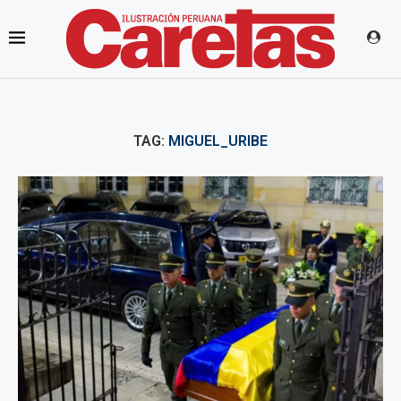
TAG:
MIGUEL_URIBE