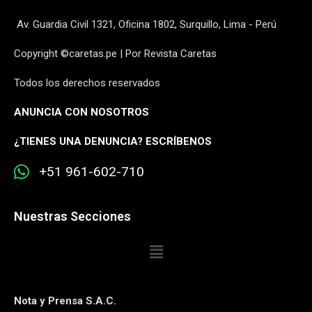
Av. Guardia Civil 1321, Oficina 1802, Surquillo, Lima - Perú
Copyright ©caretas.pe | Por Revista Caretas
Todos los derechos reservados
ANUNCIA CON NOSOTROS
¿
TIENES UNA DENUNCIA? ESCRÍBENOS
+51 961-602-710
Nuestras Secciones
Nota y Prensa S.A.C.