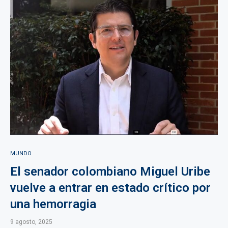
MUNDO
El senador colombiano Miguel Uribe
vuelve a entrar en estado crítico por
una hemorragia
9 agosto, 2025