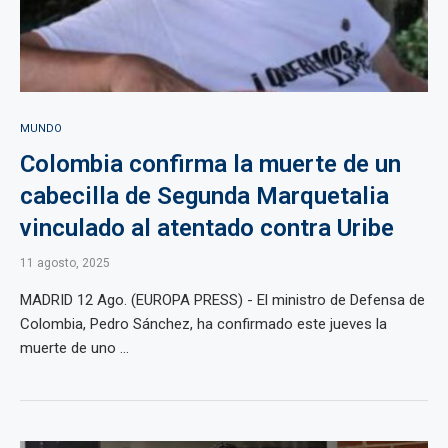
MUNDO
Colombia confirma la muerte de un
cabecilla de Segunda Marquetalia
vinculado al atentado contra Uribe
11 agosto, 2025
MADRID 12 Ago. (EUROPA PRESS) - El ministro de Defensa de
Colombia, Pedro Sánchez, ha confirmado este jueves la
muerte de uno ...