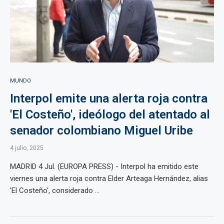
MUNDO
Interpol emite una alerta roja contra
'El Costeño', ideólogo del atentado al
senador colombiano Miguel Uribe
4 julio, 2025
MADRID 4 Jul. (EUROPA PRESS) - Interpol ha emitido este
viernes una alerta roja contra Elder Arteaga Hernández, alias
'El Costeño', considerado ...