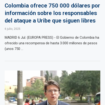
Colombia ofrece 750 000 dólares por
información sobre los responsables
del ataque a Uribe que siguen libres
6 julio, 2025
MADRID 6 Jul. (EUROPA PRESS) - El Gobierno de Colombia ha
ofrecido una recompensa de hasta 3.000 millones de pesos
(unos 750 ...