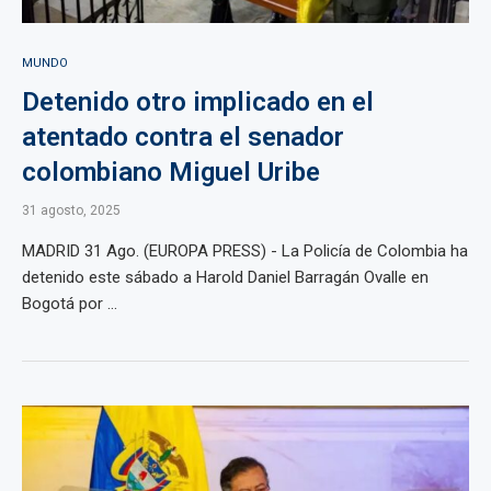
MUNDO
Detenido otro implicado en el
atentado contra el senador
colombiano Miguel Uribe
31 agosto, 2025
MADRID 31 Ago. (EUROPA PRESS) - La Policía de Colombia ha
detenido este sábado a Harold Daniel Barragán Ovalle en
Bogotá por ...