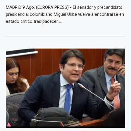
MADRID 9 Ago. (EUROPA PRESS) - El senador y precandidato
presidencial colombiano Miguel Uribe vuelve a encontrarse en
estado crítico tras padecer ...