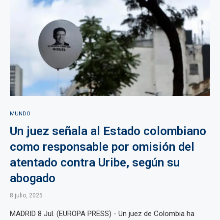
MUNDO
Un juez señala al Estado colombiano
como responsable por omisión del
atentado contra Uribe, según su
abogado
8 julio, 2025
MADRID 8 Jul. (EUROPA PRESS) - Un juez de Colombia ha