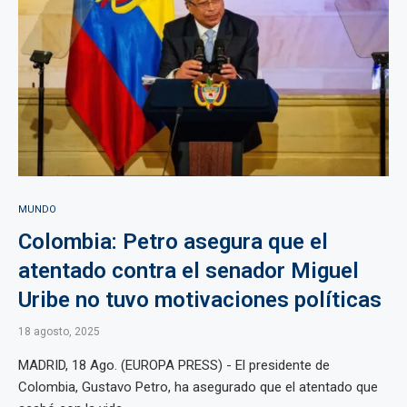
MUNDO
Colombia: Petro asegura que el
atentado contra el senador Miguel
Uribe no tuvo motivaciones políticas
18 agosto, 2025
MADRID, 18 Ago. (EUROPA PRESS) - El presidente de
Colombia, Gustavo Petro, ha asegurado que el atentado que