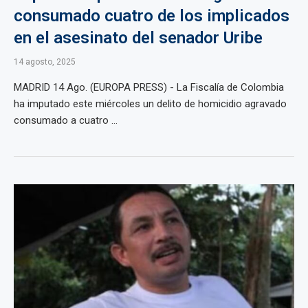
consumado cuatro de los implicados
en el asesinato del senador Uribe
14 agosto, 2025
MADRID 14 Ago. (EUROPA PRESS) - La Fiscalía de Colombia
ha imputado este miércoles un delito de homicidio agravado
consumado a cuatro ...