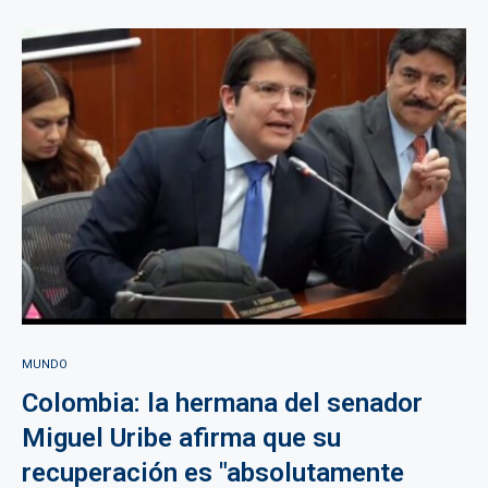
MUNDO
Colombia: la hermana del senador
Miguel Uribe afirma que su
recuperación es "absolutamente