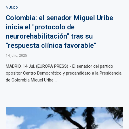
MUNDO
Colombia: el senador Miguel Uribe
inicia el "protocolo de
neurorehabilitación" tras su
"respuesta clínica favorable"
14 julio, 2025
MADRID, 14 Jul. (EUROPA PRESS) - El senador del partido
opositor Centro Democrático y precandidato a la Presidencia
de Colombia Miguel Uribe ...