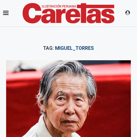
TAG:
MIGUEL_TORRES