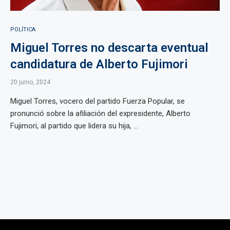
POLÍTICA
Miguel Torres no descarta eventual
candidatura de Alberto Fujimori
20 junio, 2024
Miguel Torres, vocero del partido Fuerza Popular, se
pronunció sobre la afiliación del expresidente, Alberto
Fujimori, al partido que lidera su hija, ...