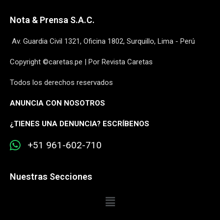
Nota & Prensa S.A.C.
Av. Guardia Civil 1321, Oficina 1802, Surquillo, Lima - Perú
Copyright ©caretas.pe | Por Revista Caretas
Todos los derechos reservados
ANUNCIA CON NOSOTROS
¿
TIENES UNA DENUNCIA? ESCRÍBENOS
+51 961-602-710
Nuestras Secciones