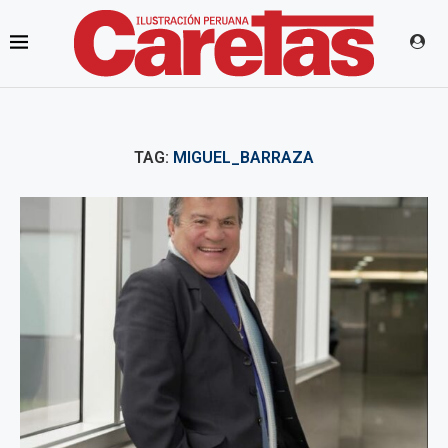
TAG:
MIGUEL_BARRAZA