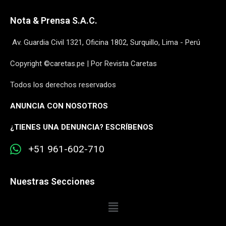
Nota & Prensa S.A.C.
Av. Guardia Civil 1321, Oficina 1802, Surquillo, Lima - Perú
Copyright ©caretas.pe | Por Revista Caretas
Todos los derechos reservados
ANUNCIA CON NOSOTROS
¿
TIENES UNA DENUNCIA? ESCRÍBENOS
+51 961-602-710
Nuestras Secciones