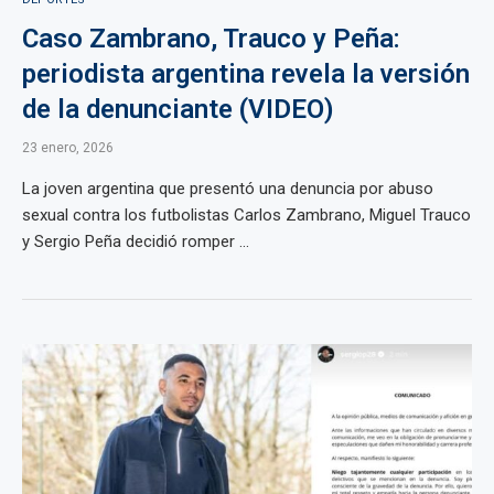
Caso Zambrano, Trauco y Peña:
periodista argentina revela la versión
de la denunciante (VIDEO)
23 enero, 2026
La joven argentina que presentó una denuncia por abuso
sexual contra los futbolistas Carlos Zambrano, Miguel Trauco
y Sergio Peña decidió romper ...