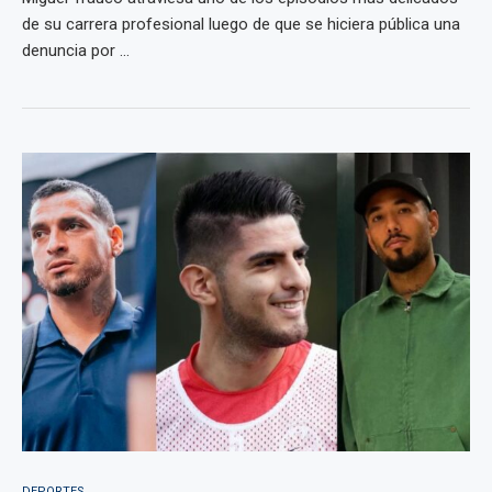
de su carrera profesional luego de que se hiciera pública una
denuncia por ...
DEPORTES