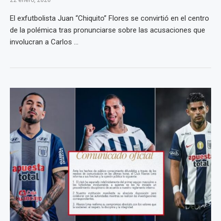
22 enero, 2026
El exfutbolista Juan “Chiquito” Flores se convirtió en el centro
de la polémica tras pronunciarse sobre las acusaciones que
involucran a Carlos ...