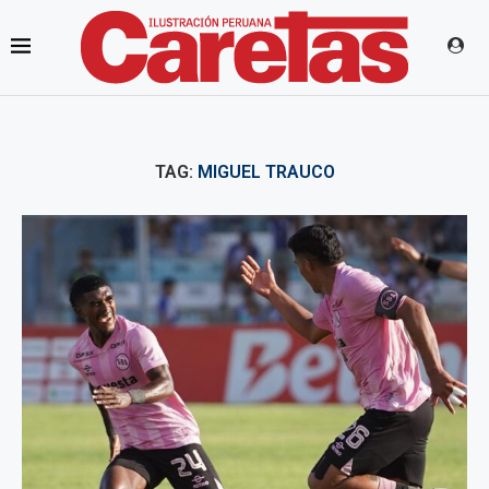
TAG:
MIGUEL TRAUCO