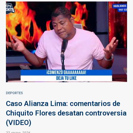
DEPORTES
Caso Alianza Lima: comentarios de
Chiquito Flores desatan controversia
(VIDEO)