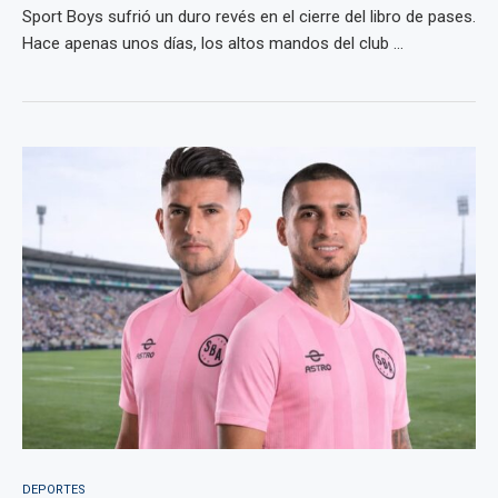
Sport Boys sufrió un duro revés en el cierre del libro de pases.
Hace apenas unos días, los altos mandos del club ...
DEPORTES