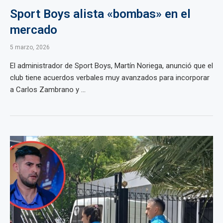
Sport Boys alista «bombas» en el
mercado
5 marzo, 2026
El administrador de Sport Boys, Martín Noriega, anunció que el
club tiene acuerdos verbales muy avanzados para incorporar
a Carlos Zambrano y ...