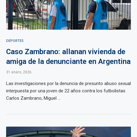
DEPORTES
Caso Zambrano: allanan vivienda de
amiga de la denunciante en Argentina
31 enero, 2026
Las investigaciones por la denuncia de presunto abuso sexual
interpuesta por una joven de 22 años contra los futbolistas
Carlos Zambrano, Miguel ...