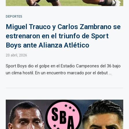
DEPORTES
Miguel Trauco y Carlos Zambrano se
estrenaron en el triunfo de Sport
Boys ante Alianza Atlético
20 abril, 2026
Sport Boys dio el golpe en el Estadio Campeones del 36 bajo
un clima hostil. En un encuentro marcado por el debut ...