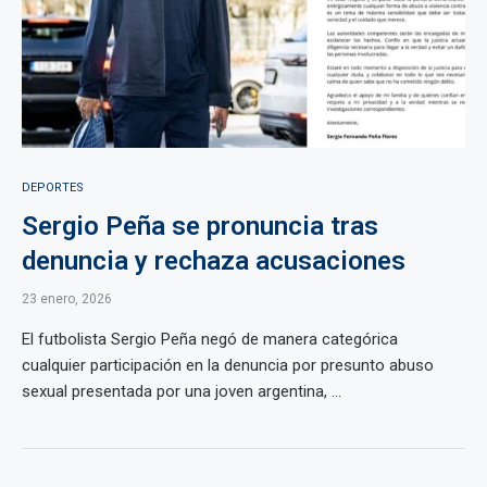
DEPORTES
Sergio Peña se pronuncia tras
denuncia y rechaza acusaciones
23 enero, 2026
El futbolista Sergio Peña negó de manera categórica
cualquier participación en la denuncia por presunto abuso
sexual presentada por una joven argentina, ...