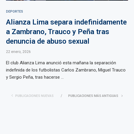
DEPORTES
Alianza Lima separa indefinidamente
a Zambrano, Trauco y Peña tras
denuncia de abuso sexual
22 enero, 2026
El club Alianza Lima anunció esta mañana la separación
indefinida de los futbolistas Carlos Zambrano, Miguel Trauco
y Sergio Peña, tras hacerse ...
PUBLICACIONES NUEVAS
PUBLICACIONES MÁS ANTIGUAS