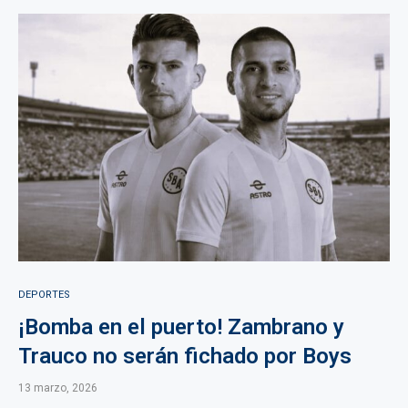
DEPORTES
¡Bomba en el puerto! Zambrano y
Trauco no serán fichado por Boys
13 marzo, 2026