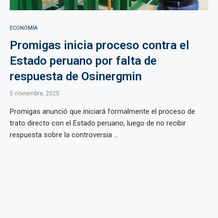
ECONOMÍA
Promigas inicia proceso contra el
Estado peruano por falta de
respuesta de Osinergmin
5 noviembre, 2025
Promigas anunció que iniciará formalmente el proceso de
trato directo con el Estado peruano, luego de no recibir
respuesta sobre la controversia ...