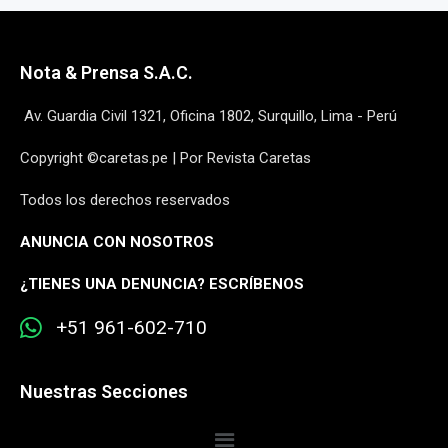
Nota & Prensa S.A.C.
Av. Guardia Civil 1321, Oficina 1802, Surquillo, Lima - Perú
Copyright ©caretas.pe | Por Revista Caretas
Todos los derechos reservados
ANUNCIA CON NOSOTROS
¿
TIENES UNA DENUNCIA? ESCRÍBENOS
+51 961-602-710
Nuestras Secciones