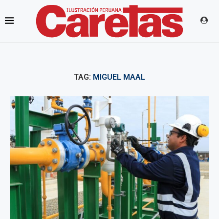
TAG:
MIGUEL MAAL