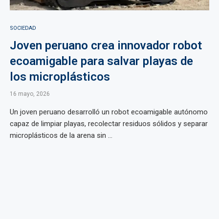
SOCIEDAD
Joven peruano crea innovador robot
ecoamigable para salvar playas de
los microplásticos
16 mayo, 2026
Un joven peruano desarrolló un robot ecoamigable autónomo
capaz de limpiar playas, recolectar residuos sólidos y separar
microplásticos de la arena sin ...