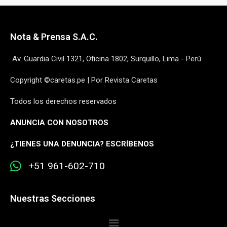
Nota & Prensa S.A.C.
Av. Guardia Civil 1321, Oficina 1802, Surquillo, Lima - Perú
Copyright ©caretas.pe | Por Revista Caretas
Todos los derechos reservados
ANUNCIA CON NOSOTROS
¿
TIENES UNA DENUNCIA? ESCRÍBENOS
+51 961-602-710
Nuestras Secciones