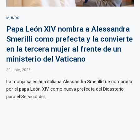
MUNDO
Papa León XIV nombra a Alessandra
Smerilli como prefecta y la convierte
en la tercera mujer al frente de un
ministerio del Vaticano
30 junio, 2026
La monja salesiana italiana Alessandra Smerilli fue nombrada
por el papa León XIV como nueva prefecta del Dicasterio
para el Servicio del ...