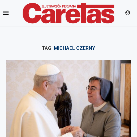
TAG:
MICHAEL CZERNY