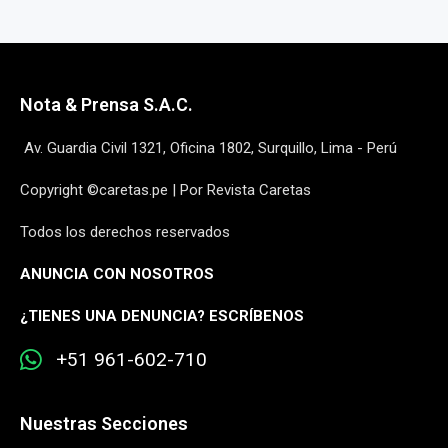
Nota & Prensa S.A.C.
Av. Guardia Civil 1321, Oficina 1802, Surquillo, Lima - Perú
Copyright ©caretas.pe | Por Revista Caretas
Todos los derechos reservados
ANUNCIA CON NOSOTROS
¿
TIENES UNA DENUNCIA? ESCRÍBENOS
+51 961-602-710
Nuestras Secciones