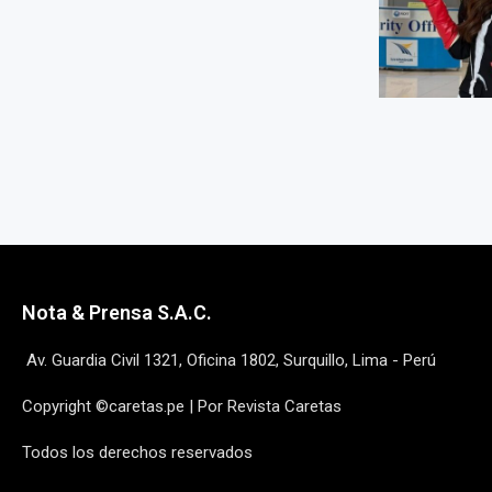
Nota & Prensa S.A.C.
Av. Guardia Civil 1321, Oficina 1802, Surquillo, Lima - Perú
Copyright ©caretas.pe | Por Revista Caretas
Todos los derechos reservados