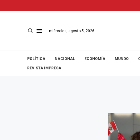
miércoles, agosto 5, 2026
POLÍTICA
NACIONAL
ECONOMÍA
MUNDO
REVISTA IMPRESA