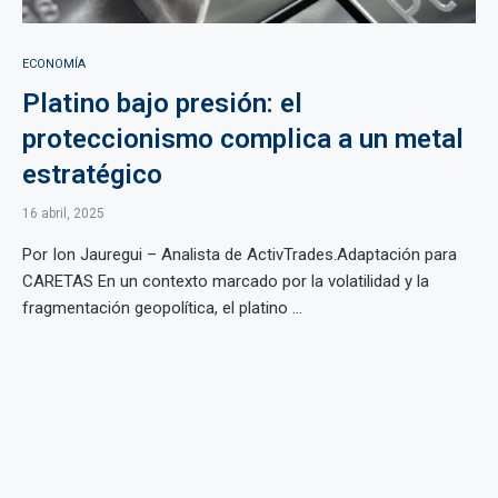
ECONOMÍA
Platino bajo presión: el
proteccionismo complica a un metal
estratégico
16 abril, 2025
Por Ion Jauregui – Analista de ActivTrades.Adaptación para
CARETAS En un contexto marcado por la volatilidad y la
fragmentación geopolítica, el platino ...