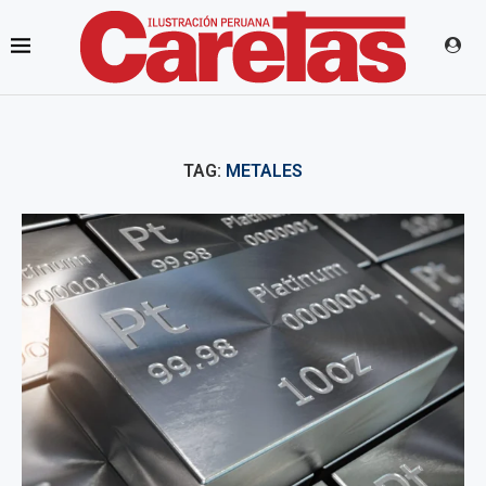
TAG:
METALES