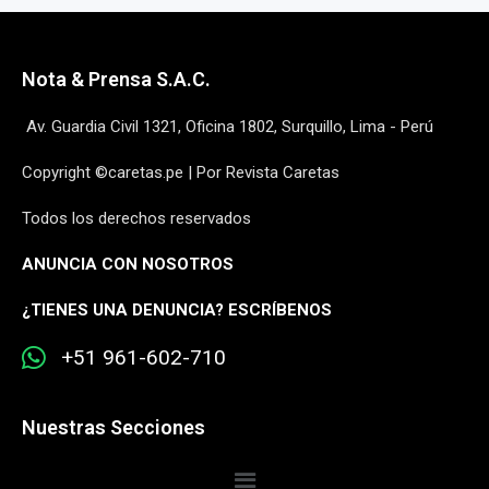
Nota & Prensa S.A.C.
Av. Guardia Civil 1321, Oficina 1802, Surquillo, Lima - Perú
Copyright ©caretas.pe | Por Revista Caretas
Todos los derechos reservados
ANUNCIA CON NOSOTROS
¿
TIENES UNA DENUNCIA? ESCRÍBENOS
+51 961-602-710
Nuestras Secciones