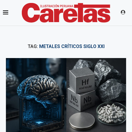
TAG:
METALES CRÍTICOS SIGLO XXI