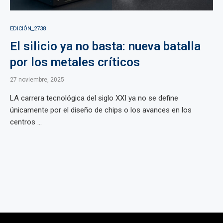
EDICIÓN_2738
El silicio ya no basta: nueva batalla
por los metales críticos
27 noviembre, 2025
LA carrera tecnológica del siglo XXI ya no se define
únicamente por el diseño de chips o los avances en los
centros ...