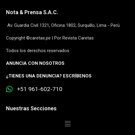
Nota & Prensa S.A.C.
Av. Guardia Civil 1321, Oficina 1802, Surquillo, Lima - Perú
Copyright ©caretas.pe | Por Revista Caretas
Todos los derechos reservados
ANUNCIA CON NOSOTROS
¿
TIENES UNA DENUNCIA? ESCRÍBENOS
+51 961-602-710
Nuestras Secciones