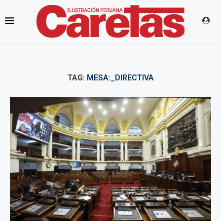
TAG:
MESA:_DIRECTIVA