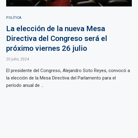
POLÍTICA
La elección de la nueva Mesa
Directiva del Congreso será el
próximo viernes 26 julio
20 julio, 2024
El presidente del Congreso, Alejandro Soto Reyes, convocó a
la elección de la Mesa Directiva del Parlamento para el
período anual de ...