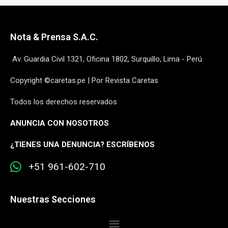
Nota & Prensa S.A.C.
Av. Guardia Civil 1321, Oficina 1802, Surquillo, Lima - Perú
Copyright ©caretas.pe | Por Revista Caretas
Todos los derechos reservados
ANUNCIA CON NOSOTROS
¿
TIENES UNA DENUNCIA? ESCRÍBENOS
+51 961-602-710
Nuestras Secciones