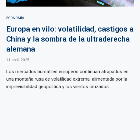
ECONOMÍA
Europa en vilo: volatilidad, castigos a
China y la sombra de la ultraderecha
alemana
11 abril, 2025
Los mercados bursátiles europeos continúan atrapados en
una montaña rusa de volatilidad extrema, alimentada por la
imprevisibilidad geopolítica y los vientos cruzados ...