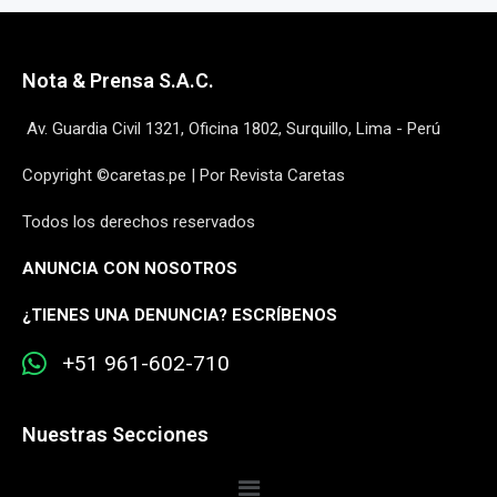
Nota & Prensa S.A.C.
Av. Guardia Civil 1321, Oficina 1802, Surquillo, Lima - Perú
Copyright ©caretas.pe | Por Revista Caretas
Todos los derechos reservados
ANUNCIA CON NOSOTROS
¿
TIENES UNA DENUNCIA? ESCRÍBENOS
+51 961-602-710
Nuestras Secciones