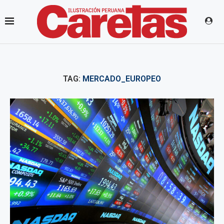
TAG:
MERCADO_EUROPEO