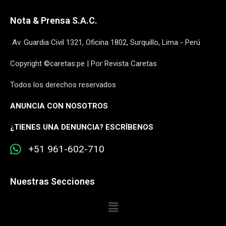
Nota & Prensa S.A.C.
Av. Guardia Civil 1321, Oficina 1802, Surquillo, Lima - Perú
Copyright ©caretas.pe | Por Revista Caretas
Todos los derechos reservados
ANUNCIA CON NOSOTROS
¿
TIENES UNA DENUNCIA? ESCRÍBENOS
+51 961-602-710
Nuestras Secciones