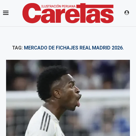
TAG:
MERCADO DE FICHAJES REAL MADRID 2026.