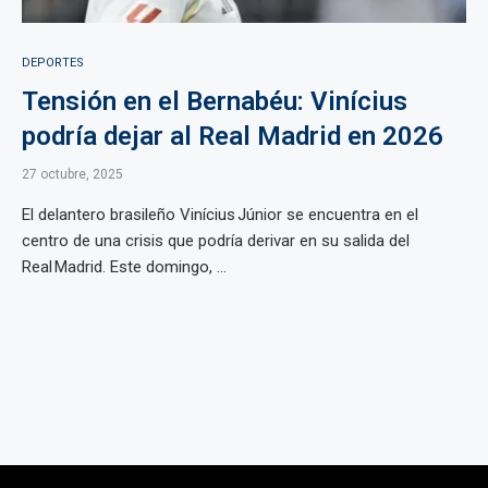
DEPORTES
Tensión en el Bernabéu: Vinícius
podría dejar al Real Madrid en 2026
27 octubre, 2025
El delantero brasileño Vinícius Júnior se encuentra en el
centro de una crisis que podría derivar en su salida del
Real Madrid. Este domingo, ...