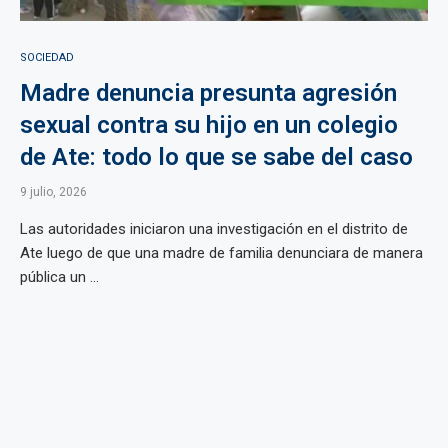
SOCIEDAD
Madre denuncia presunta agresión
sexual contra su hijo en un colegio
de Ate: todo lo que se sabe del caso
9 julio, 2026
Las autoridades iniciaron una investigación en el distrito de
Ate luego de que una madre de familia denunciara de manera
pública un ...