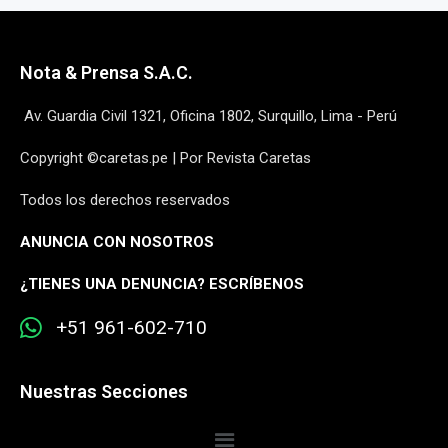
Nota & Prensa S.A.C.
Av. Guardia Civil 1321, Oficina 1802, Surquillo, Lima - Perú
Copyright ©caretas.pe | Por Revista Caretas
Todos los derechos reservados
ANUNCIA CON NOSOTROS
¿
TIENES UNA DENUNCIA? ESCRÍBENOS
+51 961-602-710
Nuestras Secciones