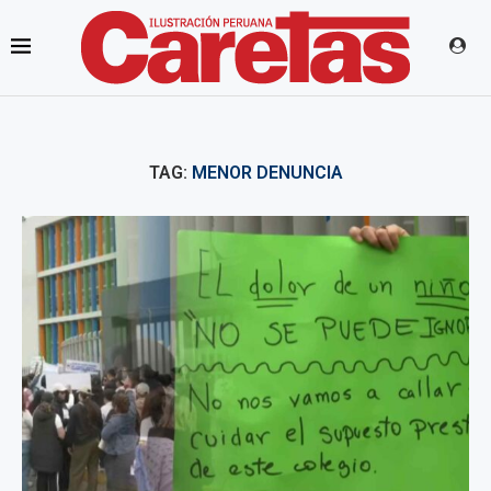
TAG:
MENOR DENUNCIA