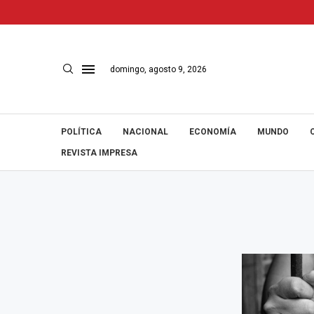
domingo, agosto 9, 2026
POLÍTICA
NACIONAL
ECONOMÍA
MUNDO
REVISTA IMPRESA