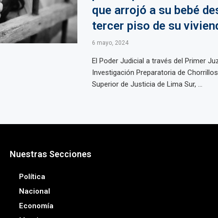
que arrojó a su bebé de
tercer piso de su vivien
6 mayo, 2024
El Poder Judicial a través del Primer J
Investigación Preparatoria de Chorrillos
Superior de Justicia de Lima Sur, ...
Nuestras Secciones
Política
Nacional
Economía