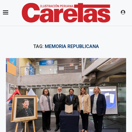
TAG:
MEMORIA REPUBLICANA