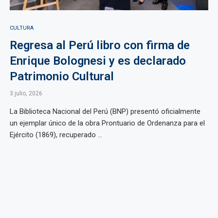
CULTURA
Regresa al Perú libro con firma de
Enrique Bolognesi y es declarado
Patrimonio Cultural
3 julio, 2026
La Biblioteca Nacional del Perú (BNP) presentó oficialmente
un ejemplar único de la obra Prontuario de Ordenanza para el
Ejército (1869), recuperado ...