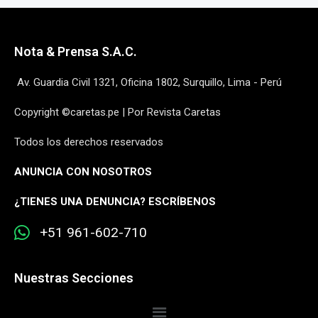
Nota & Prensa S.A.C.
Av. Guardia Civil 1321, Oficina 1802, Surquillo, Lima - Perú
Copyright ©caretas.pe | Por Revista Caretas
Todos los derechos reservados
ANUNCIA CON NOSOTROS
¿
TIENES UNA DENUNCIA? ESCRÍBENOS
+51 961-602-710
Nuestras Secciones