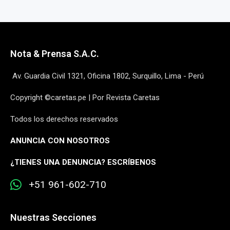
Nota & Prensa S.A.C.
Av. Guardia Civil 1321, Oficina 1802, Surquillo, Lima - Perú
Copyright ©caretas.pe | Por Revista Caretas
Todos los derechos reservados
ANUNCIA CON NOSOTROS
¿
TIENES UNA DENUNCIA? ESCRÍBENOS
+51 961-602-710
Nuestras Secciones