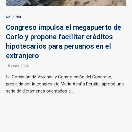
NACIONAL
Congreso impulsa el megapuerto de
Corío y propone facilitar créditos
hipotecarios para peruanos en el
extranjero
15 junio, 2026
La Comisión de Vivienda y Construcción del Congreso,
presidida por la congresista María Acuña Peralta, aprobó una
serie de dictámenes orientados a ...