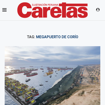
TAG:
MEGAPUERTO DE CORÍO