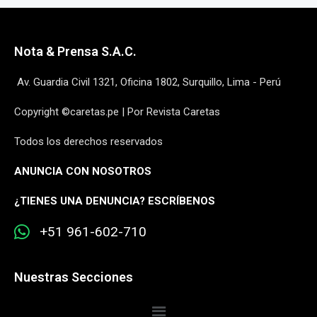
Nota & Prensa S.A.C.
Av. Guardia Civil 1321, Oficina 1802, Surquillo, Lima - Perú
Copyright ©caretas.pe | Por Revista Caretas
Todos los derechos reservados
ANUNCIA CON NOSOTROS
¿
TIENES UNA DENUNCIA? ESCRÍBENOS
+51 961-602-710
Nuestras Secciones