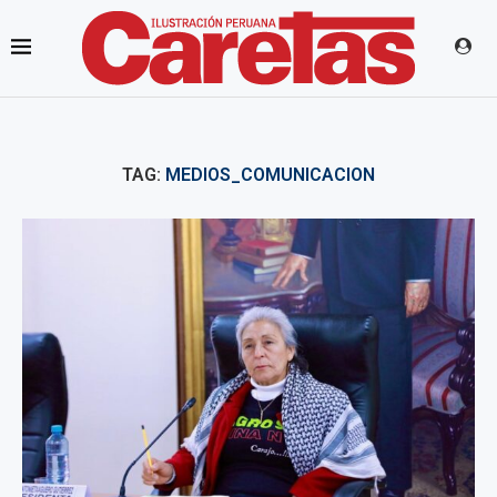
TAG:
MEDIOS_COMUNICACION