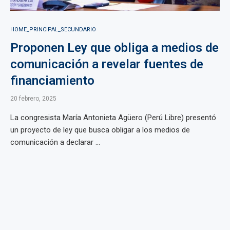
HOME_PRINCIPAL_SECUNDARIO
Proponen Ley que obliga a medios de
comunicación a revelar fuentes de
financiamiento
20 febrero, 2025
La congresista María Antonieta Agüero (Perú Libre) presentó
un proyecto de ley que busca obligar a los medios de
comunicación a declarar ...