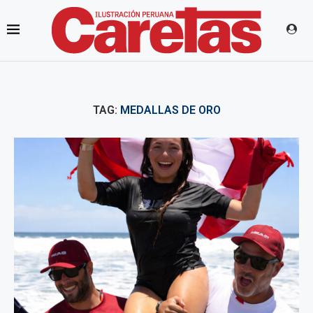
TAG:
MEDALLAS DE ORO