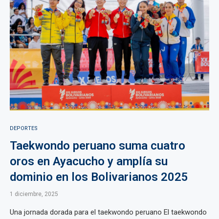
DEPORTES
Taekwondo peruano suma cuatro
oros en Ayacucho y amplía su
dominio en los Bolivarianos 2025
1 diciembre, 2025
Una jornada dorada para el taekwondo peruano El taekwondo