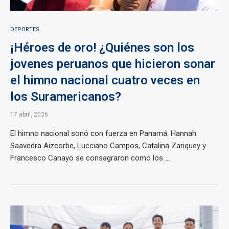
DEPORTES
¡Héroes de oro! ¿Quiénes son los
jovenes peruanos que hicieron sonar
el himno nacional cuatro veces en
los Suramericanos?
17 abril, 2026
El himno nacional sonó con fuerza en Panamá. Hannah
Saavedra Aizcorbe, Lucciano Campos, Catalina Zariquey y
Francesco Canayo se consagraron como los ...